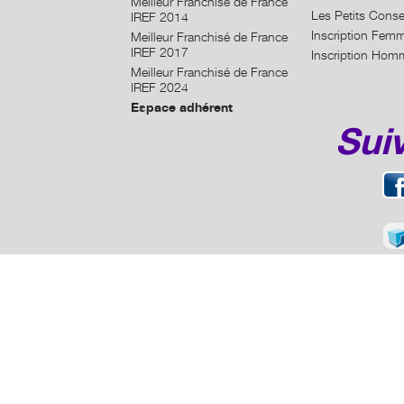
Meilleur Franchisé de France
Les Petits Conse
IREF 2014
Inscription Fem
Meilleur Franchisé de France
IREF 2017
Inscription Hom
Meilleur Franchisé de France
IREF 2024
Espace adhérent
Sui