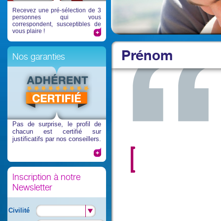
Recevez une pré-sélection de 3
personnes qui vous
correspondent, susceptibles de
vous plaire !
Prénom
Nos garanties
Pas de surprise
, le profil de
chacun est certifié sur
justificatifs par nos conseillers.
Inscription à notre
Newsletter
Civilité