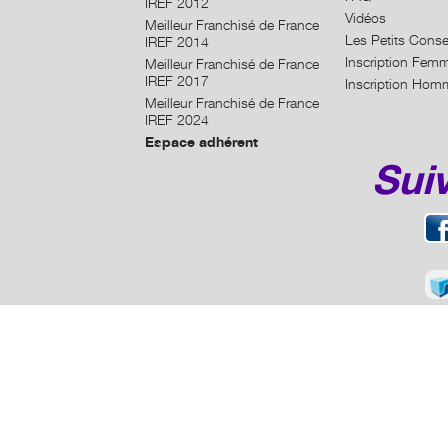
IREF 2012
Vidéos
Meilleur Franchisé de France
Les Petits Conse
IREF 2014
Inscription Fem
Meilleur Franchisé de France
IREF 2017
Inscription Hom
Meilleur Franchisé de France
IREF 2024
Espace adhérent
Sui