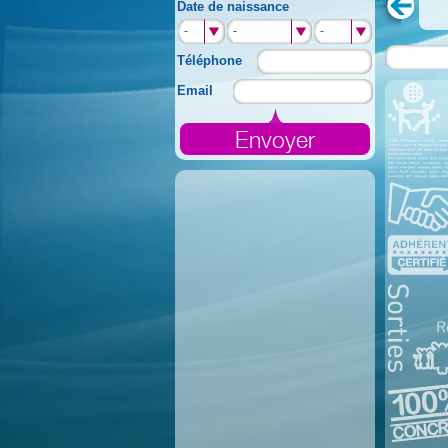
Date de naissance
-
-
-
Téléphone
Email