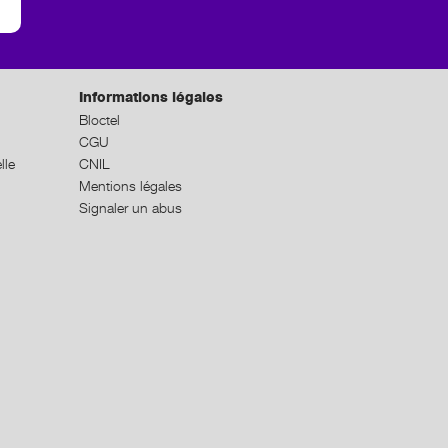
Informations légales
Bloctel
CGU
lle
CNIL
Mentions légales
Signaler un abus