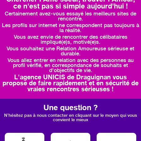
ce n'est pas si simple aujourd'hui !
Certainement avez-vous essayé les meilleurs sites de
rencontre.
Les profils sur internet ne correspondent pas toujours à
la réalité.
Vous avez envie de rencontrer des célibataires
impliqué(e)s, motivé(e)s.
Vous souhaitez une Relation Amoureuse sérieuse et
durable.
Vous allez entrer en relation avec des personnes au
profil vérifié, en correspondance de souhaits et
d'objectifs de vie.
L'agence UNICIS de Draguignan vous
propose de faire rapidement et en sécurité de
vraies rencontres sérieuses !
Une question ?
N’hésitez pas à nous contacter en cliquant sur le moyen qui vous
convient le mieux