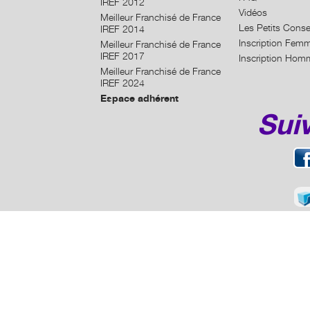
IREF 2012
Vidéos
Meilleur Franchisé de France
Les Petits Conse
IREF 2014
Inscription Fem
Meilleur Franchisé de France
IREF 2017
Inscription Hom
Meilleur Franchisé de France
IREF 2024
Espace adhérent
Sui