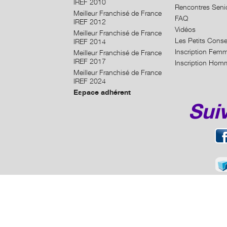
IREF 2010
Rencontres Seni
Meilleur Franchisé de France
FAQ
IREF 2012
Vidéos
Meilleur Franchisé de France
Les Petits Conse
IREF 2014
Inscription Fem
Meilleur Franchisé de France
IREF 2017
Inscription Hom
Meilleur Franchisé de France
IREF 2024
Espace adhérent
Sui