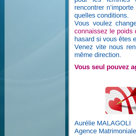
rencontrer n’importe
quelles conditions.
Vous voulez change
connaissez le poids d
hasard si vous êtes en
Venez vite nous ren
même direction.
Vous seul pouvez ag
Aurélie MALAGOLI
Agence Matrimoniale