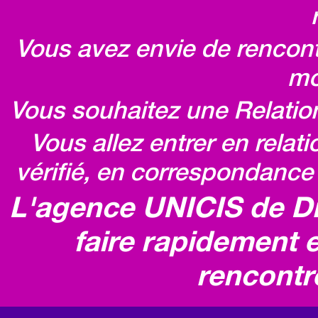
Vous avez envie de rencontr
mo
Vous souhaitez une Relatio
Vous allez entrer en relat
vérifié, en correspondance 
L'agence UNICIS de D
faire rapidement e
rencontr