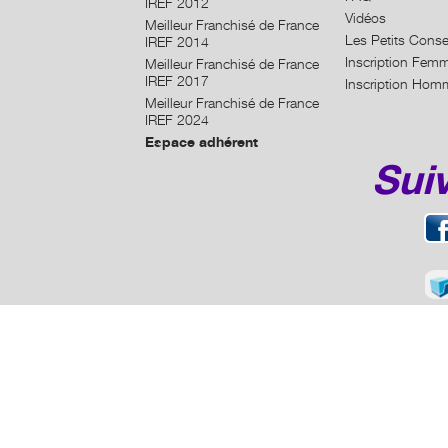
IREF 2012
Vidéos
Meilleur Franchisé de France
Les Petits Conse
IREF 2014
Inscription Fem
Meilleur Franchisé de France
IREF 2017
Inscription Hom
Meilleur Franchisé de France
IREF 2024
Espace adhérent
Sui