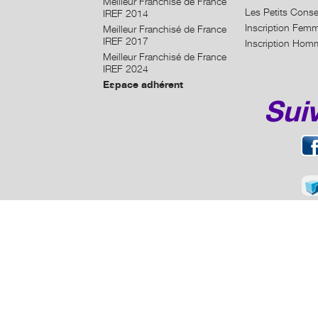
Meilleur Franchisé de France
Les Petits Conse
IREF 2014
Inscription Fem
Meilleur Franchisé de France
IREF 2017
Inscription Hom
Meilleur Franchisé de France
IREF 2024
Espace adhérent
Sui